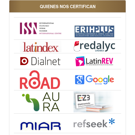
QUIENES NOS CERTIFICAN