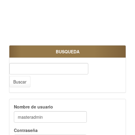
BUSQUEDA
Buscar
Nombre de usuario
Contraseña