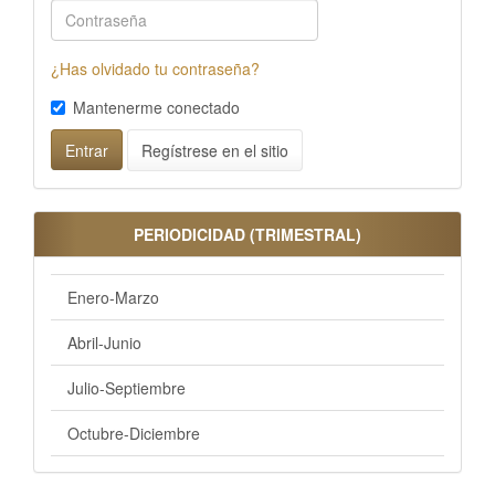
¿Has olvidado tu contraseña?
Mantenerme conectado
Regístrese en el sitio
Entrar
PERIODICIDAD (TRIMESTRAL)
Enero-Marzo
Abril-Junio
Julio-Septiembre
Octubre-Diciembre