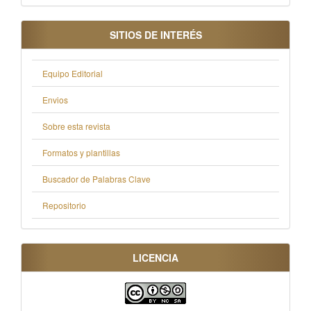
SITIOS DE INTERÉS
Equipo Editorial
Envios
Sobre esta revista
Formatos y plantillas
Buscador de Palabras Clave
Repositorio
LICENCIA