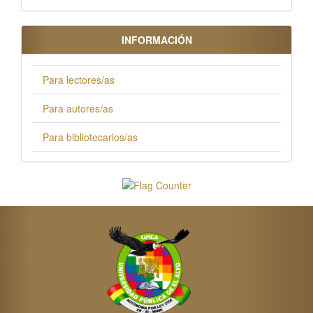
INFORMACIÓN
Para lectores/as
Para autores/as
Para bibliotecarios/as